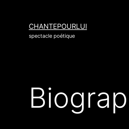
CHANTEPOURLUI
spectacle poétique
Biograp