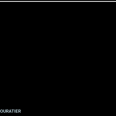
OURATIER