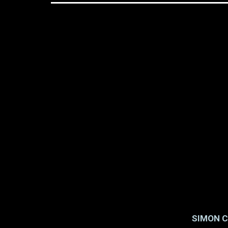
SIMON C