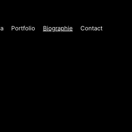
a
Portfolio
Biographie
Contact