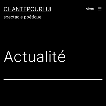
CHANTEPOURLUI
Menu
spectacle poétique
Actualité