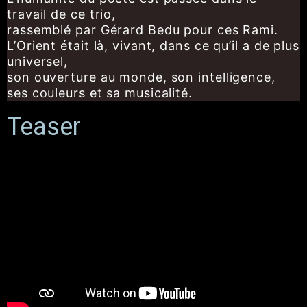
travail de ce trio,
rassemblé par Gérard Bedu pour ces Rami.
L’Orient était là, vivant, dans ce qu’il a de plus
universel,
son ouverture au monde, son intelligence,
ses couleurs et sa musicalité.
Teaser