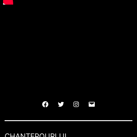
CHANTEPOURLUI